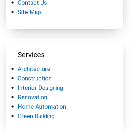
Contact Us
Site Map
Services
Architecture
Construction
Interior Designing
Renovation
Home Automation
Green Building