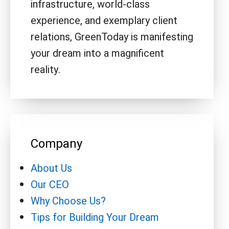
infrastructure, world-class
experience, and exemplary client
relations, GreenToday is manifesting
your dream into a magnificent
reality.
Company
About Us
Our CEO
Why Choose Us?
Tips for Building Your Dream