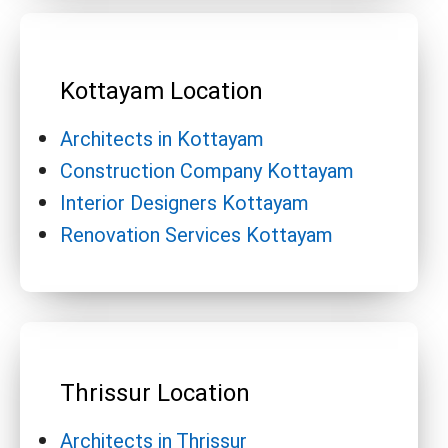
Kottayam Location
Architects in Kottayam
Construction Company Kottayam
Interior Designers Kottayam
Renovation Services Kottayam
Thrissur Location
Architects in Thrissur