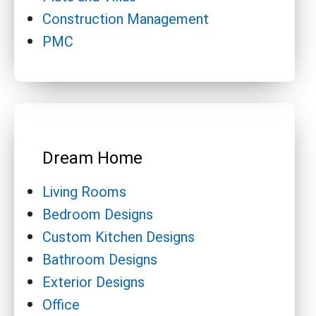
Construction Management
PMC
Dream Home
Living Rooms
Bedroom Designs
Custom Kitchen Designs
Bathroom Designs
Exterior Designs
Office