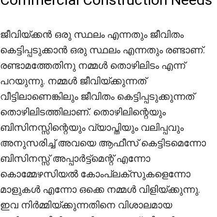
Commercial Construction Needs
ജീവിയ്ക്കൻ ഒരു സ്ഥലം എന്നതും ജീവിതം
കെട്ടിപ്പടുക്കാൻ ഒരു സ്ഥലം എന്നതും രണ്ടാണ്.
രണ്ടാമത്തേതിനു നമ്മൾ തൊഴിലിടം എന്ന്
പറയുന്നു. നമ്മൾ ജീവിയ്ക്കുന്നത്
വീട്ടിലാണെങ്കിലും ജീവിതം കെട്ടിപ്പടുക്കുന്നത്
തൊഴിലിടത്തിലാണ്. തൊഴിലിന്റെയും
ബിസിനസ്സിന്റെയും വ്യാപ്തിയും വലിപ്പവും
അനുസരിച്ച് അവയെ ആഫീസ് കെട്ടിടമെന്നോ
ബിസിനസ്സ് അപ്പാർട്ട്മെന്റ് എന്നോ
കൊമ്മേഴസിയൽ കോംപ്ലക്സുകളെന്നോ
മാളുകൾ എന്നോ ഒക്കെ നമ്മൾ വിളിയ്ക്കുന്നു.
ഇവ നിർമ്മിയ്ക്കുന്നതിനെ വിശാലമായ