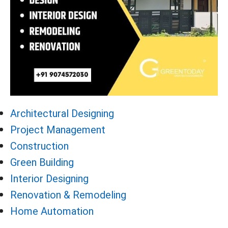
Architectural Designing
Project Management
Construction
Green Building
Interior Designing
Renovation & Remodeling
Home Automation