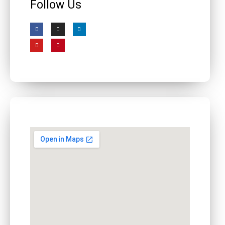
Follow Us