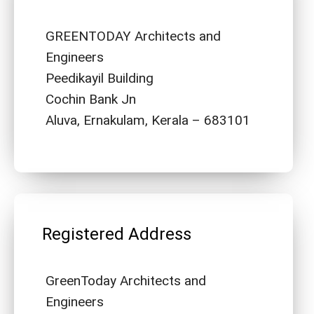
GREENTODAY Architects and
Engineers
Peedikayil Building
Cochin Bank Jn
Aluva, Ernakulam, Kerala – 683101
Registered Address
GreenToday Architects and
Engineers