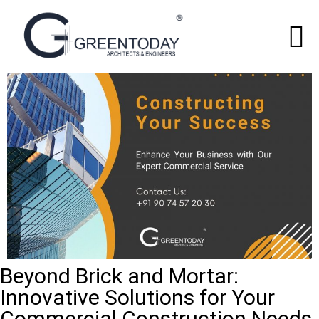
Beyond Brick and Mortar:
Innovative Solutions for Your