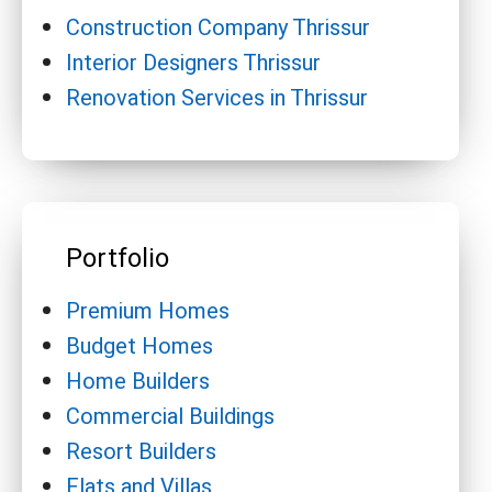
Construction Company Thrissur
Interior Designers Thrissur
Renovation Services in Thrissur
Portfolio
Premium Homes
Budget Homes
Home Builders
Commercial Buildings
Resort Builders
Flats and Villas