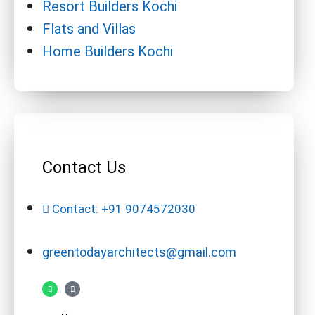
Resort Builders Kochi
Flats and Villas
Home Builders Kochi
Contact Us
Contact: +91 9074572030
greentodayarchitects@gmail.com