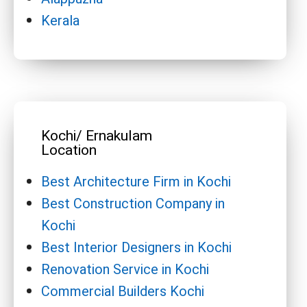
Kerala
Kochi/ Ernakulam
Location
Best Architecture Firm in Kochi
Best Construction Company in
Kochi
Best Interior Designers in Kochi
Renovation Service in Kochi
Commercial Builders Kochi