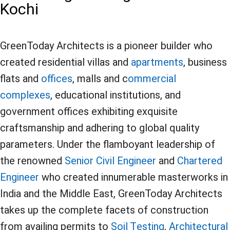
Kochi
GreenToday Architects is a pioneer builder who
created residential villas and
apartments
, business
flats and
offices
, malls and c
ommercial
complexes
, educational institutions, and
government offices exhibiting exquisite
craftsmanship and adhering to global quality
parameters. Under the flamboyant leadership of
the renowned
Senior Civil Engineer
and
Chartered
Engineer
who created innumerable masterworks in
India and the Middle East, GreenToday Architects
takes up the complete facets of construction
from availing permits to
Soil Testing
,
Architectural